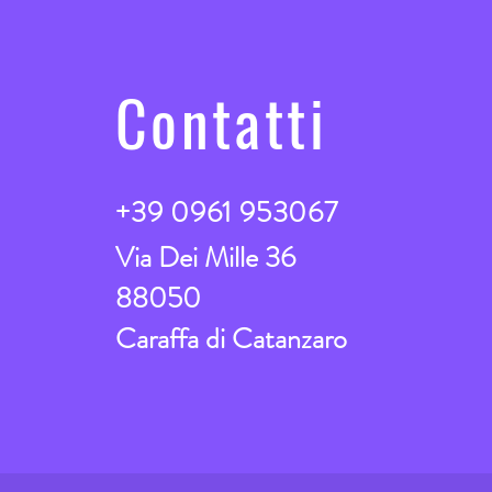
Contatti
+39 0961 953067
Via Dei Mille 36
88050
Caraffa di Catanzaro