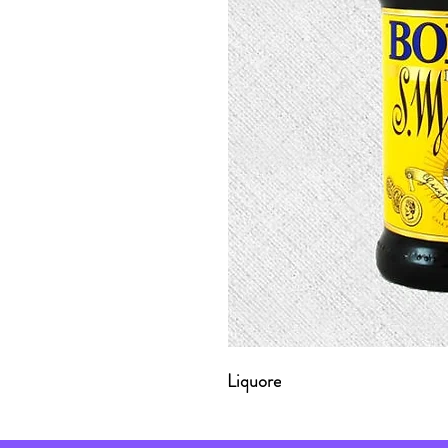
Liquore