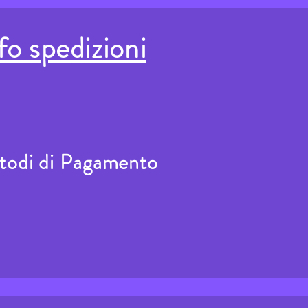
fo spedizioni
todi di Pagamento