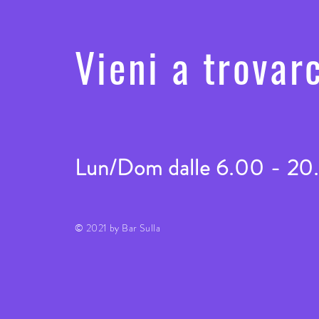
Vieni a trovarc
Lun/Dom dalle 6.00 - 20
© 2021 by Bar Sulla