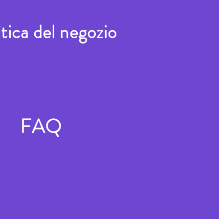
itica del negozio
FAQ