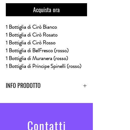
Acquista ora
1 Bottiglia di Cirò Bianco
1 Bottiglia di Cirò Rosato
1 Bottiglia di Cirò Rosso
1 Bottiglia di BelFresco (rosso)
1 Bottiglia di Muranera (rosso)
1 Bottiglia di Principe Spinelli (rosso)
INFO PRODOTTO
Box di 6 tipi di Vino come in descrizione
Contatti