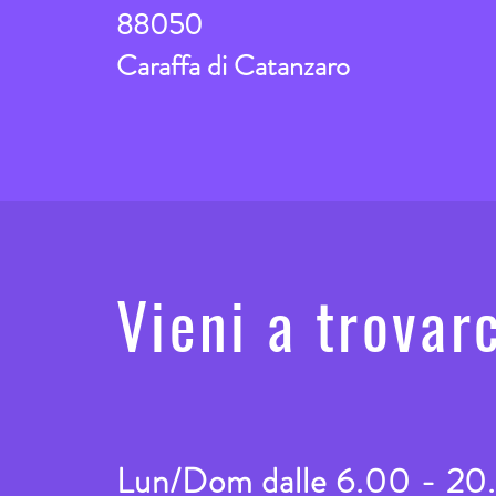
88050
Caraffa di Catanzaro
Vieni a trovarc
Lun/Dom dalle 6.00 - 20