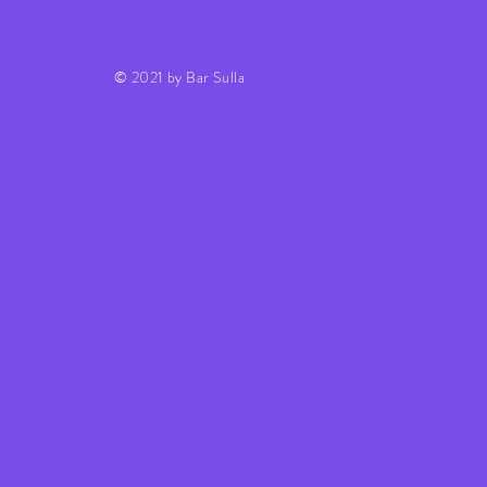
© 2021 by Bar Sulla