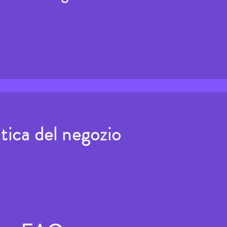
itica del negozio