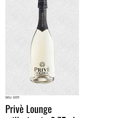
SKU: 0011
Privè Lounge